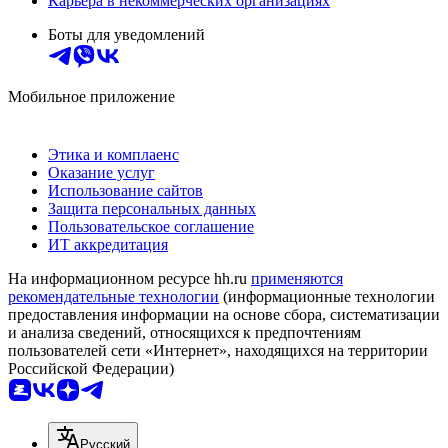
Карьера в некоммерческих организациях
Боты для уведомлений
Мобильное приложение
Этика и комплаенс
Оказание услуг
Использование сайтов
Защита персональных данных
Пользовательское соглашение
ИТ аккредитация
На информационном ресурсе hh.ru
применяются
рекомендательные технологии
(информационные технологии
предоставления информации на основе сбора, систематизации
и анализа сведений, относящихся к предпочтениям
пользователей сети «Интернет», находящихся на территории
Российской Федерации)
Русский