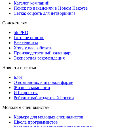
Каталог компаний
Поиск по вакансиям в Новом Некоузе
Сетка: соцсеть для нетворкинга
Соискателям
hh PRO
Готовое резюме
Все сервисы
Хочу у вас работать
Производственный календарь
Экспертная рекомендация
Новости и статьи
Блог
О компаниях в игровой форме
Жизнь в компании
ИТ-проекты
Рейтинг работодателей России
Молодым специалистам
Карьера для молодых специалистов
Школа программистов