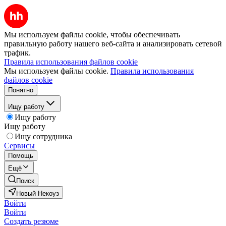
Мы используем файлы cookie, чтобы обеспечивать
правильную работу нашего веб-сайта и анализировать сетевой
трафик.
Правила использования файлов cookie
Мы используем файлы cookie.
Правила использования
файлов cookie
Понятно
Ищу работу
Ищу работу
Ищу работу
Ищу сотрудника
Сервисы
Помощь
Ещё
Поиск
Новый Некоуз
Войти
Войти
Создать резюме