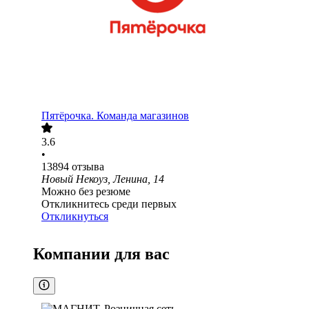
Пятёрочка. Команда магазинов
3.6
•
13894
отзыва
Новый Некоуз, Ленина, 14
Можно без резюме
Откликнитесь среди первых
Откликнуться
Компании для вас