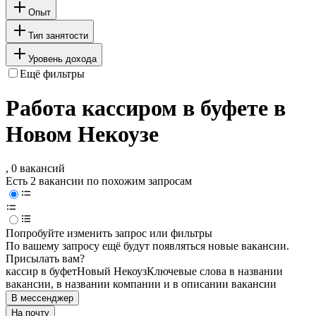
Опыт
Тип занятости
Уровень дохода
Ещё фильтры
Работа кассиром в буфете в
Новом Некоузе
, 0 вакансий
Есть 2 вакансии по похожим запросам
Попробуйте изменить запрос или фильтры
По вашему запросу ещё будут появляться новые вакансии.
Присылать вам?
кассир в буфет
Новый Некоуз
Ключевые слова в названии
вакансии, в названии компании и в описании вакансии
В мессенджер
На почту